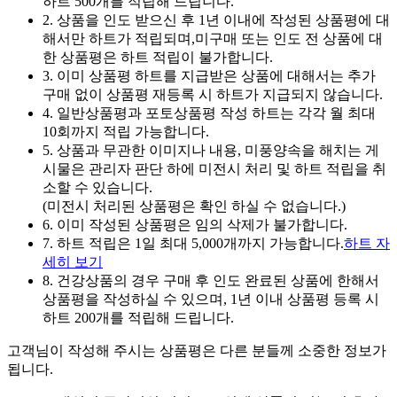
하트 500개를 적립해 드립니다.
2. 상품을 인도 받으신 후 1년 이내에 작성된 상품평에 대
해서만 하트가 적립되며,미구매 또는 인도 전 상품에 대
한 상품평은 하트 적립이 불가합니다.
3. 이미 상품평 하트를 지급받은 상품에 대해서는 추가
구매 없이 상품평 재등록 시 하트가 지급되지 않습니다.
4. 일반상품평과 포토상품평 작성 하트는 각각 월 최대
10회까지 적립 가능합니다.
5. 상품과 무관한 이미지나 내용, 미풍양속을 해치는 게
시물은 관리자 판단 하에 미전시 처리 및 하트 적립을 취
소할 수 있습니다.
(미전시 처리된 상품평은 확인 하실 수 없습니다.)
6. 이미 작성된 상품평은 임의 삭제가 불가합니다.
7. 하트 적립은 1일 최대 5,000개까지 가능합니다.
하트 자
세히 보기
8. 건강상품의 경우 구매 후 인도 완료된 상품에 한해서
상품평을 작성하실 수 있으며, 1년 이내 상품평 등록 시
하트 200개를 적립해 드립니다.
고객님이 작성해 주시는 상품평은 다른 분들께 소중한 정보가
됩니다.