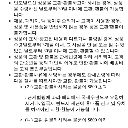
인도받으신 상품을 교환·환불하고자 하시는 경우, 상품
을 수령하신 날로부터 30일 이내에 교환, 환불이 가능합
니다.
제품, 패키지, 택 등이 훼손되거나 고객이 사용한 경우,
상품 및 사은품을 반납하지 않는 경우 등은 교환/환불이
불가합니다.
상품이 표시·광고된 내용과 다르거나 불량일 경우, 상품
수령일로부터 3개월 이내, 그 사실을 안 날 또는 알 수 있
었던 날로부터 30일 이내에 교환, 환불할 수 있습니다.
상품의 교환 및 환불은 관세법령에 따라 처리되며, 고객
의 단순변심 등의 개인적 이유로 인한 환불 시에 배송비
는 고객 본인부담입니다.
교환·환불사유에 해당하는 경우에도 관세법령에 따라
다음 절차를 따르셔야만 교환, 환불이 가능합니다.
(가) 교환·환불하시려는 물품이 $800 초과
: 관세법령에 따라 해외에서 국제우편으로 요청하
시거나, 입국시 반드시 세관에 휴대품 신고 및 유치
를 하셔야만 교환·환불이 가능합니다.
(나) 교환·환불하시려는 물품이 $800 이하