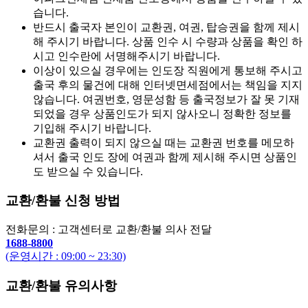
습니다.
반드시 출국자 본인이 교환권, 여권, 탑승권을 함께 제시
해 주시기 바랍니다. 상품 인수 시 수량과 상품을 확인 하
시고 인수란에 서명해주시기 바랍니다.
이상이 있으실 경우에는 인도장 직원에게 통보해 주시고
출국 후의 물건에 대해 인터넷면세점에서는 책임을 지지
않습니다. 여권번호, 영문성함 등 출국정보가 잘 못 기재
되었을 경우 상품인도가 되지 않사오니 정확한 정보를
기입해 주시기 바랍니다.
교환권 출력이 되지 않으실 때는 교환권 번호를 메모하
셔서 출국 인도 장에 여권과 함께 제시해 주시면 상품인
도 받으실 수 있습니다.
교환/환불 신청 방법
전화문의 : 고객센터로 교환/환불 의사 전달
1688-8800
(운영시간 : 09:00 ~ 23:30)
교환/환불 유의사항