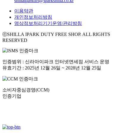
shillaiparkdfs@iparkshilla.co.kr
이용약관
개인정보처리방침
영상정보처리기기운영/관리방침
ⓒSHILLA IPARK DUTY FREE SHOP. ALL RIGHTS
RESERVED
인증범위 : 신라아이파크 인터넷면세점 서비스 운영
유효기간 : 2025년 12월 26일 ~ 2028년 12월 25일
소비자중심경영(CCM)
인증기업