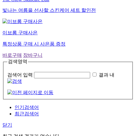
빛나는 여름을 선사할 스킨케어 세트 할인전
이브롬 구매사은
특정상품 구매 시 사은품 증정
바로구매
장바구니
검색영역
검색어 입력
결과 내
인기검색어
최근검색어
닫기