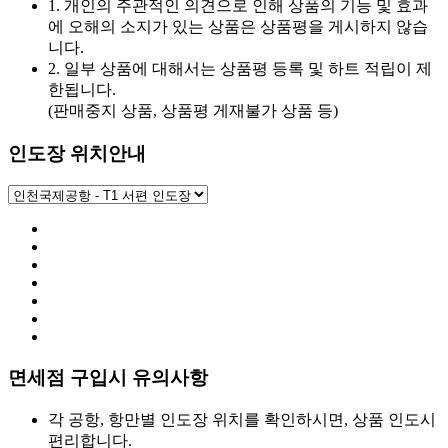
1. 개인의 주관적인 의견으로 인해 상품의 기능 및 효과
에 오해의 소지가 있는 상품은 상품평을 게시하지 않습
니다.
2. 일부 상품에 대해서는 상품평 등록 및 하트 적립이 제
한됩니다.
(판매중지 상품, 상품평 게재불가 상품 등)
인도장 위치안내
면세점 구입시 유의사항
각 공항, 항만별 인도장 위치를 확인하시면, 상품 인도시
편리합니다.