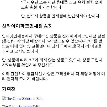
: 국제우편 또는 세관 휴대품 신고·유치 절차 없이
교환·환불이 가능합니다.
단, 반드시 상품을 면세점에 반납하셔야 합니다.
신라아이파크면세점 A/S
인터넷면세점에서 구매하신 상품은 신라아이파크면세점 본점
(용산)의 각 해당 매장에서 A/S 받으실 수 있습니다. A/S를 받
으실 때에 인터넷 교환권이나 당시 구매자(출국자)의 여권을
가지고 오시면 됩니다.
단, 상품에 따라 A/S가 되지 않는 상품도 있으니, 상품 구입시
A/S 여부를 확인하여 주십시오.
이와 관련하여 궁금하신 사항은 고객센터나 각 해당 매장에 미
리 연락해 주시기 바랍니다.
기획전
The Glow Skincare Edit