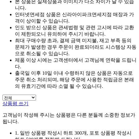
본 상품은 실제상품과 이미지가 다소 차이가 날 수 있습
니다.
인터넷면세점 상품은 신라아이파크면세지점 매장과 가
격이 상이할 수 있습니다.
인도 받으신 상품은 관세법령 및 관련 고시에 따라 교환
이 제한되오니 유의하여 주시기 바랍니다.
최대 구매수량 초과, 결제 금액 미지불, 재고 부족 등의
문제가 발생한 경우 주문이 완료되더라도 시스템상 자동
으로 취소될 수 있습니다.
제품 이상 시에는 고객센터에서 고객님께 연락을 드립니
다.
출국일 이후 10일 이내 수령하지 않은 상품은 자동으로
주문 취소 처리되며, 해당 주문에 사용한 적립금은 본래
의 유효기간에 따라 소멸 될 수 있습니다.
상품평 쓰기
고객님이 작성해 주시는 상품평은 다른 분들께 소중한 정보가
됩니다.
1. 일반 상품평 작성시 하트 300개, 포토 상품평 작성시