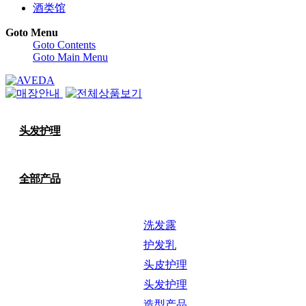
酒类馆
Goto Menu
Goto Contents
Goto Main Menu
头发护理
全部产品
洗发露
护发乳
头皮护理
头发护理
造型产品