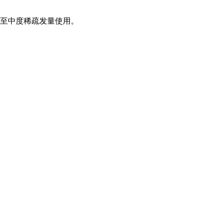
至中度稀疏发量使用。