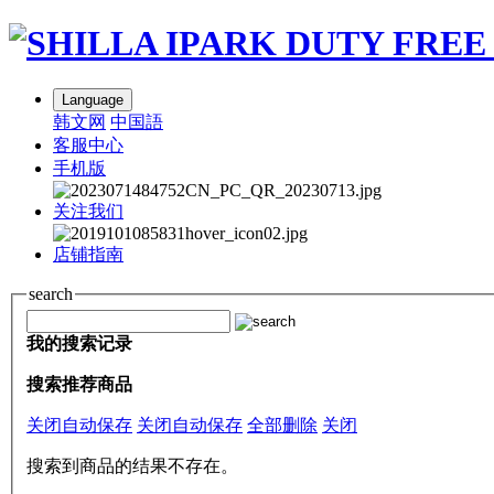
Language
韩文网
中国語
客服中心
手机版
关注我们
店铺指南
search
我的搜索记录
搜索推荐商品
关闭自动保存
关闭自动保存
全部删除
关闭
搜索到商品的结果不存在。