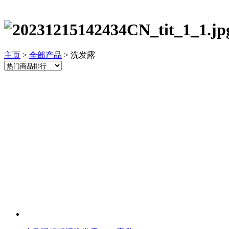
主页
>
全部产品
> 洗发露