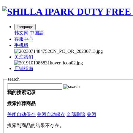
Language
韩文网
中国語
客服中心
手机版
关注我们
店铺指南
search
我的搜索记录
搜索推荐商品
关闭自动保存
关闭自动保存
全部删除
关闭
搜索到商品的结果不存在。