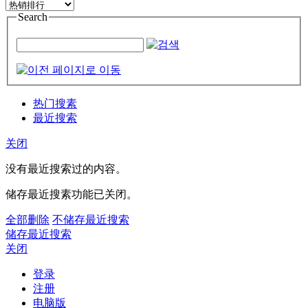
Search
热门搜素
最近搜索
关闭
没有最近搜索过的内容。
储存最近搜素功能已关闭。
全部删除
不储存最近搜索
储存最近搜索
关闭
登录
注册
电脑版