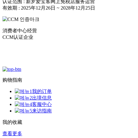
认证范围 : 新罗爱宝客网上免税店服务运营
有效期 : 2025年12月26日 ~ 2028年12月25日
消费者中心经营
CCM认证企业
购物指南
我的订单
出境信息
客服中心
来访指南
我的收藏
查看更多