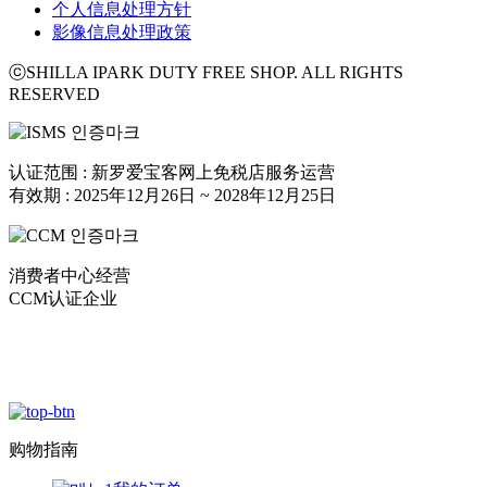
个人信息处理方针
影像信息处理政策
ⓒSHILLA IPARK DUTY FREE SHOP. ALL RIGHTS
RESERVED
认证范围 : 新罗爱宝客网上免税店服务运营
有效期 : 2025年12月26日 ~ 2028年12月25日
消费者中心经营
CCM认证企业
购物指南