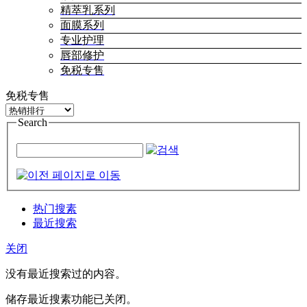
精萃乳系列
面膜系列
专业护理
唇部修护
免税专售
免税专售
Search
热门搜素
最近搜索
关闭
没有最近搜索过的内容。
储存最近搜素功能已关闭。