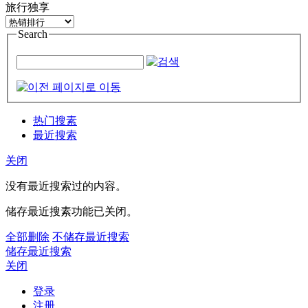
旅行独享
Search
热门搜素
最近搜索
关闭
没有最近搜索过的内容。
储存最近搜素功能已关闭。
全部删除
不储存最近搜索
储存最近搜索
关闭
登录
注册