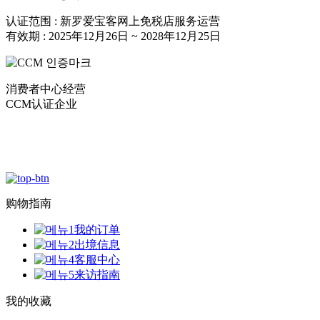
认证范围 : 新罗爱宝客网上免税店服务运营
有效期 : 2025年12月26日 ~ 2028年12月25日
消费者中心经营
CCM认证企业
购物指南
我的订单
出境信息
客服中心
来访指南
我的收藏