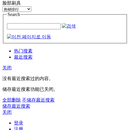
脸部刷具
Search
热门搜素
最近搜索
关闭
没有最近搜索过的内容。
储存最近搜素功能已关闭。
全部删除
不储存最近搜索
储存最近搜索
关闭
登录
注册