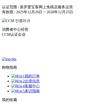
认证范围 : 新罗爱宝客网上免税店服务运营
有效期 : 2025年12月26日 ~ 2028年12月25日
消费者中心经营
CCM认证企业
购物指南
我的订单
出境信息
客服中心
来访指南
我的收藏