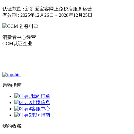
认证范围 : 新罗爱宝客网上免税店服务运营
有效期 : 2025年12月26日 ~ 2028年12月25日
消费者中心经营
CCM认证企业
购物指南
我的订单
出境信息
客服中心
来访指南
我的收藏