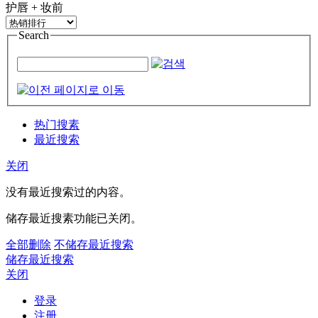
护唇 + 妆前
Search
热门搜素
最近搜索
关闭
没有最近搜索过的内容。
储存最近搜素功能已关闭。
全部删除
不储存最近搜索
储存最近搜索
关闭
登录
注册