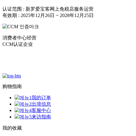
认证范围 : 新罗爱宝客网上免税店服务运营
有效期 : 2025年12月26日 ~ 2028年12月25日
消费者中心经营
CCM认证企业
购物指南
我的订单
出境信息
客服中心
来访指南
我的收藏