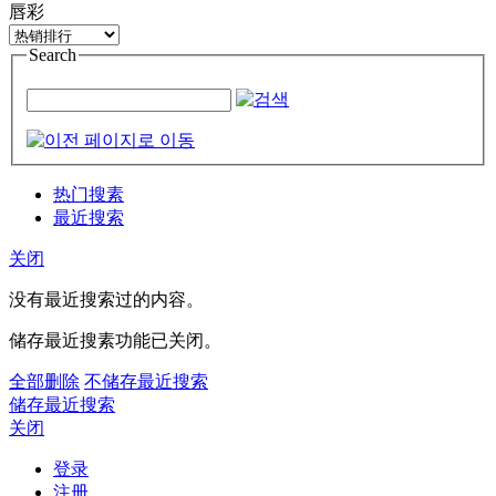
唇彩
Search
热门搜素
最近搜索
关闭
没有最近搜索过的内容。
储存最近搜素功能已关闭。
全部删除
不储存最近搜索
储存最近搜索
关闭
登录
注册