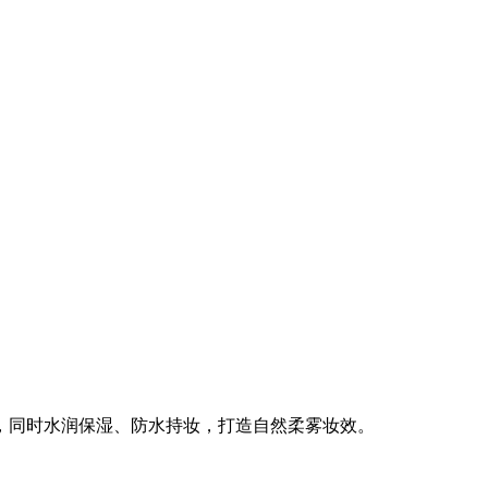
，同时水润保湿、防水持妆，打造自然柔雾妆效。