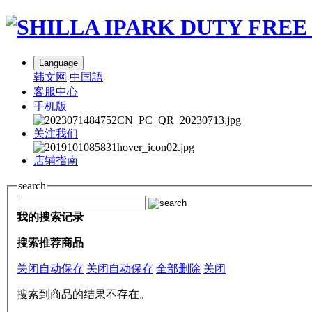
Language
韩文网
中国語
客服中心
手机版
关注我们
店铺指南
search
我的搜索记录
搜索推荐商品
关闭自动保存
关闭自动保存
全部删除
关闭
搜索到商品的结果不存在。