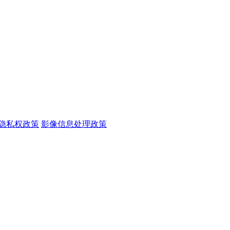
隐私权政策
影像信息处理政策