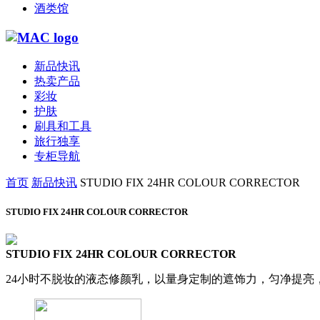
酒类馆
新品快讯
热卖产品
彩妆
护肤
刷具和工具
旅行独享
专柜导航
首页
新品快讯
STUDIO FIX 24HR COLOUR CORRECTOR
STUDIO FIX 24HR COLOUR CORRECTOR
STUDIO FIX 24HR COLOUR CORRECTOR
24小时不脱妆的液态修颜乳，以量身定制的遮饰力，匀净提亮