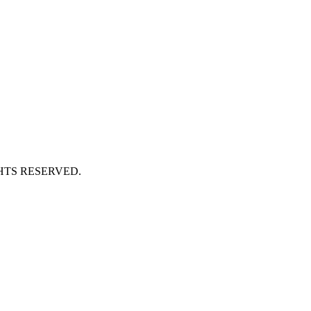
HTS RESERVED.