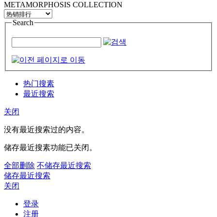
METAMORPHOSIS COLLECTION
Search
热门搜素
最近搜索
关闭
没有最近搜索过的内容。
储存最近搜素功能已关闭。
全部删除
不储存最近搜索
储存最近搜索
关闭
登录
注册