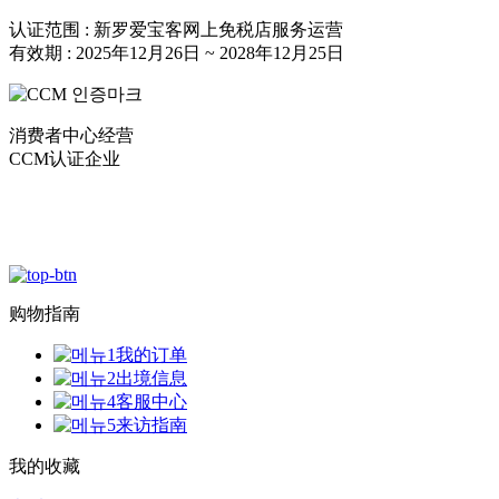
认证范围 : 新罗爱宝客网上免税店服务运营
有效期 : 2025年12月26日 ~ 2028年12月25日
消费者中心经营
CCM认证企业
购物指南
我的订单
出境信息
客服中心
来访指南
我的收藏