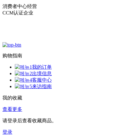
消费者中心经营
CCM认证企业
购物指南
我的订单
出境信息
客服中心
来访指南
我的收藏
查看更多
请登录后查看收藏商品。
登录