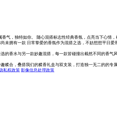
隐私权政策
影像信息处理政策