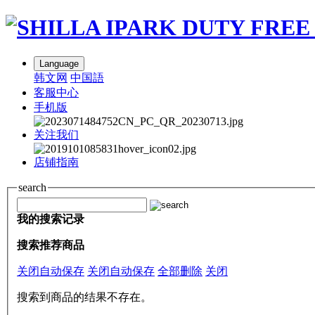
Language
韩文网
中国語
客服中心
手机版
关注我们
店铺指南
search
我的搜索记录
搜索推荐商品
关闭自动保存
关闭自动保存
全部删除
关闭
搜索到商品的结果不存在。