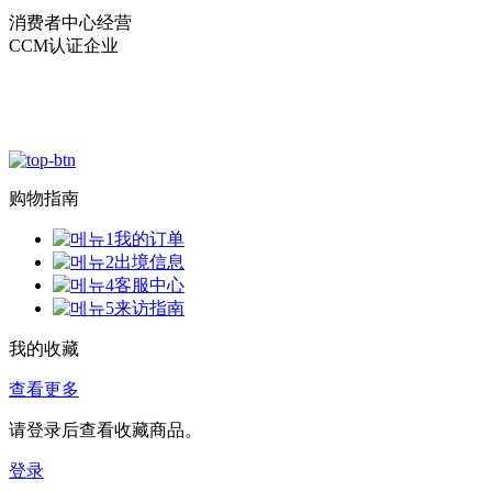
消费者中心经营
CCM认证企业
购物指南
我的订单
出境信息
客服中心
来访指南
我的收藏
查看更多
请登录后查看收藏商品。
登录