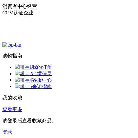
消费者中心经营
CCM认证企业
购物指南
我的订单
出境信息
客服中心
来访指南
我的收藏
查看更多
请登录后查看收藏商品。
登录