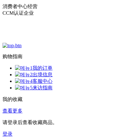
消费者中心经营
CCM认证企业
购物指南
我的订单
出境信息
客服中心
来访指南
我的收藏
查看更多
请登录后查看收藏商品。
登录