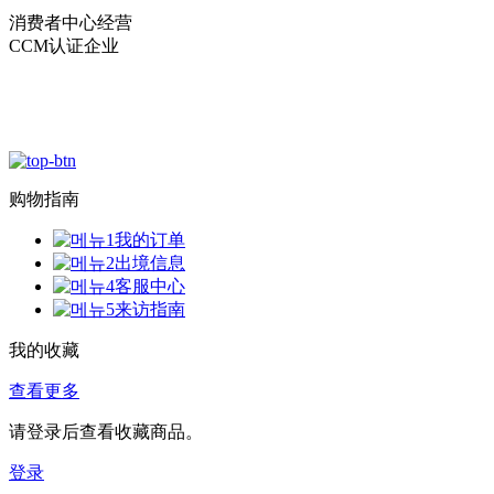
消费者中心经营
CCM认证企业
购物指南
我的订单
出境信息
客服中心
来访指南
我的收藏
查看更多
请登录后查看收藏商品。
登录