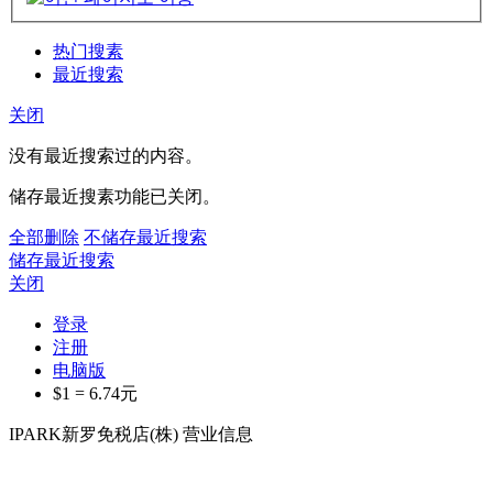
热门搜素
最近搜索
关闭
没有最近搜索过的内容。
储存最近搜素功能已关闭。
全部删除
不储存最近搜索
储存最近搜索
关闭
登录
注册
电脑版
$1 =
6.74
元
IPARK新罗免税店(株) 营业信息