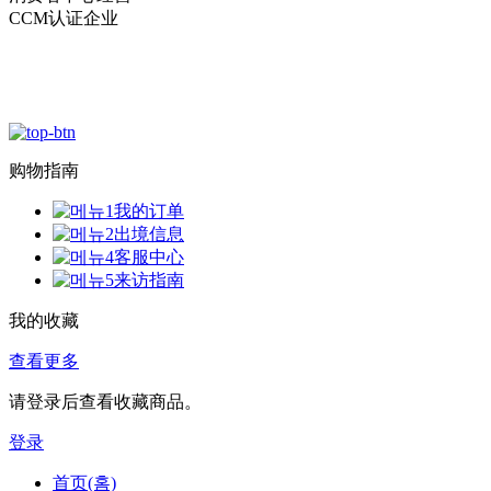
CCM认证企业
购物指南
我的订单
出境信息
客服中心
来访指南
我的收藏
查看更多
请登录后查看收藏商品。
登录
首页(홈)