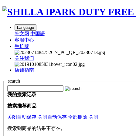
Language
韩文网
中国語
客服中心
手机版
关注我们
店铺指南
search
我的搜索记录
搜索推荐商品
关闭自动保存
关闭自动保存
全部删除
关闭
搜索到商品的结果不存在。