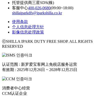
托管提供商
三星SDS(株)
客服中心
400-026-0680
(09:00~18:00)
shillaiparkdfs@iparkshilla.co.kr
使用条款
个人信息处理方针
影像信息处理政策
ⓒSHILLA IPARK DUTY FREE SHOP. ALL RIGHTS
RESERVED
认证范围 : 新罗爱宝客网上免税店服务运营
有效期 : 2025年12月26日 ~ 2028年12月25日
消费者中心经营
CCM认证企业