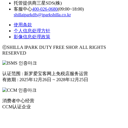
托管提供商
三星SDS(株)
客服中心
400-026-0680
(09:00~18:00)
shillaiparkdfs@iparkshilla.co.kr
使用条款
个人信息处理方针
影像信息处理政策
ⓒSHILLA IPARK DUTY FREE SHOP. ALL RIGHTS
RESERVED
认证范围 : 新罗爱宝客网上免税店服务运营
有效期 : 2025年12月26日 ~ 2028年12月25日
消费者中心经营
CCM认证企业