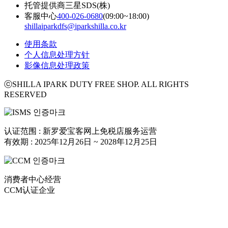
托管提供商
三星SDS(株)
客服中心
400-026-0680
(09:00~18:00)
shillaiparkdfs@iparkshilla.co.kr
使用条款
个人信息处理方针
影像信息处理政策
ⓒSHILLA IPARK DUTY FREE SHOP. ALL RIGHTS
RESERVED
认证范围 : 新罗爱宝客网上免税店服务运营
有效期 : 2025年12月26日 ~ 2028年12月25日
消费者中心经营
CCM认证企业