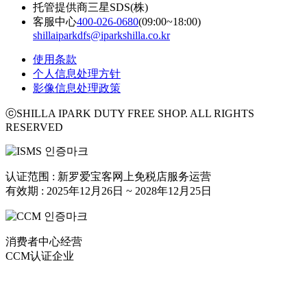
托管提供商
三星SDS(株)
客服中心
400-026-0680
(09:00~18:00)
shillaiparkdfs@iparkshilla.co.kr
使用条款
个人信息处理方针
影像信息处理政策
ⓒSHILLA IPARK DUTY FREE SHOP. ALL RIGHTS
RESERVED
认证范围 : 新罗爱宝客网上免税店服务运营
有效期 : 2025年12月26日 ~ 2028年12月25日
消费者中心经营
CCM认证企业