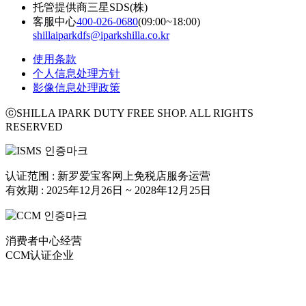
托管提供商
三星SDS(株)
客服中心
400-026-0680
(09:00~18:00)
shillaiparkdfs@iparkshilla.co.kr
使用条款
个人信息处理方针
影像信息处理政策
ⓒSHILLA IPARK DUTY FREE SHOP. ALL RIGHTS
RESERVED
认证范围 : 新罗爱宝客网上免税店服务运营
有效期 : 2025年12月26日 ~ 2028年12月25日
消费者中心经营
CCM认证企业