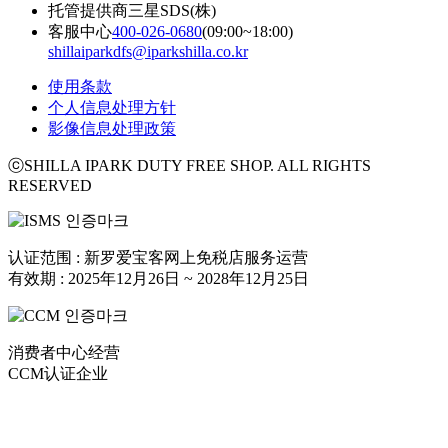
托管提供商
三星SDS(株)
客服中心
400-026-0680
(09:00~18:00)
shillaiparkdfs@iparkshilla.co.kr
使用条款
个人信息处理方针
影像信息处理政策
ⓒSHILLA IPARK DUTY FREE SHOP. ALL RIGHTS
RESERVED
认证范围 : 新罗爱宝客网上免税店服务运营
有效期 : 2025年12月26日 ~ 2028年12月25日
消费者中心经营
CCM认证企业