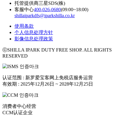
托管提供商
三星SDS(株)
客服中心
400-026-0680
(09:00~18:00)
shillaiparkdfs@iparkshilla.co.kr
使用条款
个人信息处理方针
影像信息处理政策
ⓒSHILLA IPARK DUTY FREE SHOP. ALL RIGHTS
RESERVED
认证范围 : 新罗爱宝客网上免税店服务运营
有效期 : 2025年12月26日 ~ 2028年12月25日
消费者中心经营
CCM认证企业