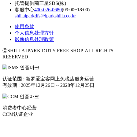
托管提供商
三星SDS(株)
客服中心
400-026-0680
(09:00~18:00)
shillaiparkdfs@iparkshilla.co.kr
使用条款
个人信息处理方针
影像信息处理政策
ⓒSHILLA IPARK DUTY FREE SHOP. ALL RIGHTS
RESERVED
认证范围 : 新罗爱宝客网上免税店服务运营
有效期 : 2025年12月26日 ~ 2028年12月25日
消费者中心经营
CCM认证企业