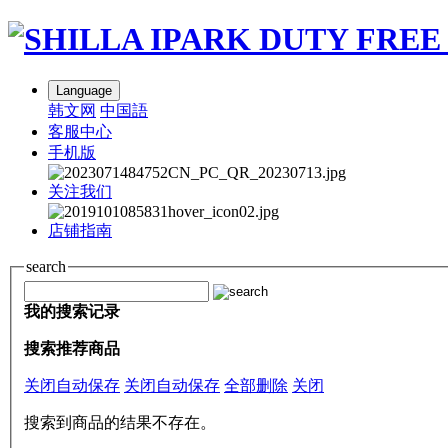
Language
韩文网
中国語
客服中心
手机版
关注我们
店铺指南
search
我的搜索记录
搜索推荐商品
关闭自动保存
关闭自动保存
全部删除
关闭
搜索到商品的结果不存在。