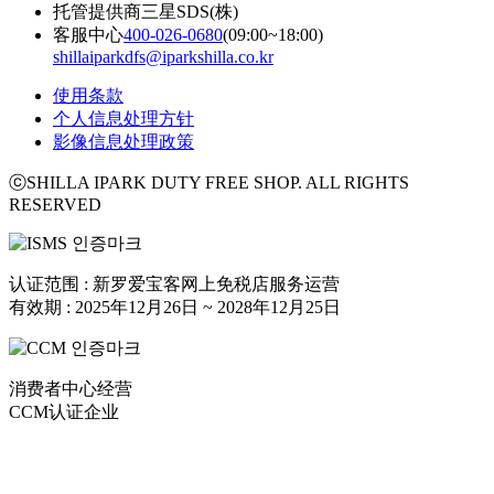
托管提供商
三星SDS(株)
客服中心
400-026-0680
(09:00~18:00)
shillaiparkdfs@iparkshilla.co.kr
使用条款
个人信息处理方针
影像信息处理政策
ⓒSHILLA IPARK DUTY FREE SHOP. ALL RIGHTS
RESERVED
认证范围 : 新罗爱宝客网上免税店服务运营
有效期 : 2025年12月26日 ~ 2028年12月25日
消费者中心经营
CCM认证企业