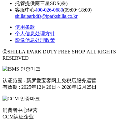
托管提供商
三星SDS(株)
客服中心
400-026-0680
(09:00~18:00)
shillaiparkdfs@iparkshilla.co.kr
使用条款
个人信息处理方针
影像信息处理政策
ⓒSHILLA IPARK DUTY FREE SHOP. ALL RIGHTS
RESERVED
认证范围 : 新罗爱宝客网上免税店服务运营
有效期 : 2025年12月26日 ~ 2028年12月25日
消费者中心经营
CCM认证企业