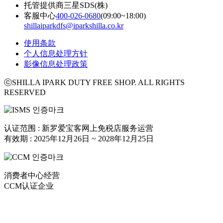
托管提供商
三星SDS(株)
客服中心
400-026-0680
(09:00~18:00)
shillaiparkdfs@iparkshilla.co.kr
使用条款
个人信息处理方针
影像信息处理政策
ⓒSHILLA IPARK DUTY FREE SHOP. ALL RIGHTS
RESERVED
认证范围 : 新罗爱宝客网上免税店服务运营
有效期 : 2025年12月26日 ~ 2028年12月25日
消费者中心经营
CCM认证企业