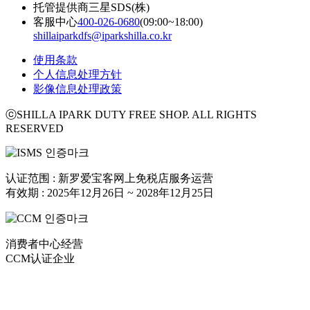
托管提供商
三星SDS(株)
客服中心
400-026-0680
(09:00~18:00)
shillaiparkdfs@iparkshilla.co.kr
使用条款
个人信息处理方针
影像信息处理政策
ⓒSHILLA IPARK DUTY FREE SHOP. ALL RIGHTS
RESERVED
认证范围 : 新罗爱宝客网上免税店服务运营
有效期 : 2025年12月26日 ~ 2028年12月25日
消费者中心经营
CCM认证企业