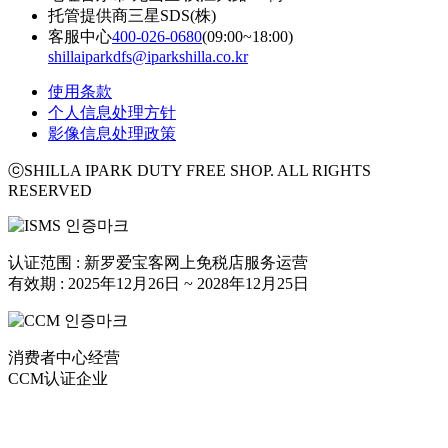
托管提供商
三星SDS(株)
客服中心
400-026-0680
(09:00~18:00)
shillaiparkdfs@iparkshilla.co.kr
使用条款
个人信息处理方针
影像信息处理政策
ⓒSHILLA IPARK DUTY FREE SHOP. ALL RIGHTS
RESERVED
认证范围 : 新罗爱宝客网上免税店服务运营
有效期 : 2025年12月26日 ~ 2028年12月25日
消费者中心经营
CCM认证企业