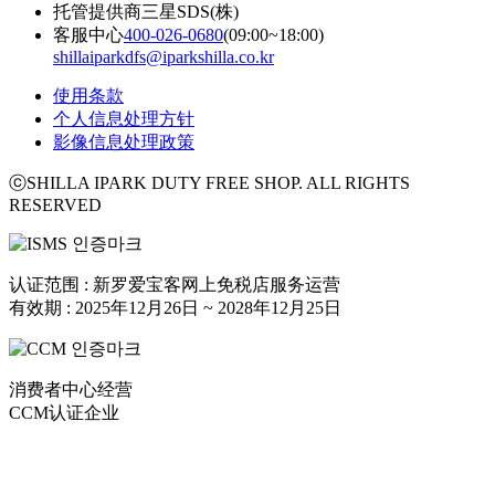
托管提供商
三星SDS(株)
客服中心
400-026-0680
(09:00~18:00)
shillaiparkdfs@iparkshilla.co.kr
使用条款
个人信息处理方针
影像信息处理政策
ⓒSHILLA IPARK DUTY FREE SHOP. ALL RIGHTS
RESERVED
认证范围 : 新罗爱宝客网上免税店服务运营
有效期 : 2025年12月26日 ~ 2028年12月25日
消费者中心经营
CCM认证企业