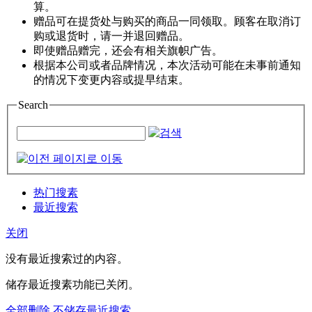
算。
赠品可在提货处与购买的商品一同领取。顾客在取消订
购或退货时，请一并退回赠品。
即使赠品赠完，还会有相关旗帜广告。
根据本公司或者品牌情况，本次活动可能在未事前通知
的情况下变更内容或提早结束。
Search
热门搜素
最近搜索
关闭
没有最近搜索过的内容。
储存最近搜素功能已关闭。
全部删除
不储存最近搜索