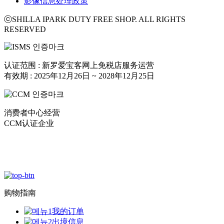
影像信息处理政策
ⓒSHILLA IPARK DUTY FREE SHOP. ALL RIGHTS
RESERVED
认证范围 : 新罗爱宝客网上免税店服务运营
有效期 : 2025年12月26日 ~ 2028年12月25日
消费者中心经营
CCM认证企业
购物指南
我的订单
出境信息