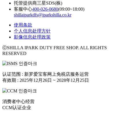
托管提供商
三星SDS(株)
客服中心
400-026-0680
(09:00~18:00)
shillaiparkdfs@iparkshilla.co.kr
使用条款
个人信息处理方针
影像信息处理政策
ⓒSHILLA IPARK DUTY FREE SHOP. ALL RIGHTS
RESERVED
认证范围 : 新罗爱宝客网上免税店服务运营
有效期 : 2025年12月26日 ~ 2028年12月25日
消费者中心经营
CCM认证企业