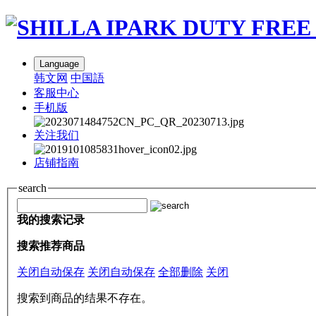
Language
韩文网
中国語
客服中心
手机版
关注我们
店铺指南
search
我的搜索记录
搜索推荐商品
关闭自动保存
关闭自动保存
全部删除
关闭
搜索到商品的结果不存在。