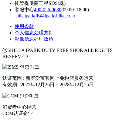
托管提供商
三星SDS(株)
客服中心
400-026-0680
(09:00~18:00)
shillaiparkdfs@iparkshilla.co.kr
使用条款
个人信息处理方针
影像信息处理政策
ⓒSHILLA IPARK DUTY FREE SHOP. ALL RIGHTS
RESERVED
认证范围 : 新罗爱宝客网上免税店服务运营
有效期 : 2025年12月26日 ~ 2028年12月25日
消费者中心经营
CCM认证企业