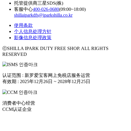
托管提供商
三星SDS(株)
客服中心
400-026-0680
(09:00~18:00)
shillaiparkdfs@iparkshilla.co.kr
使用条款
个人信息处理方针
影像信息处理政策
ⓒSHILLA IPARK DUTY FREE SHOP. ALL RIGHTS
RESERVED
认证范围 : 新罗爱宝客网上免税店服务运营
有效期 : 2025年12月26日 ~ 2028年12月25日
消费者中心经营
CCM认证企业