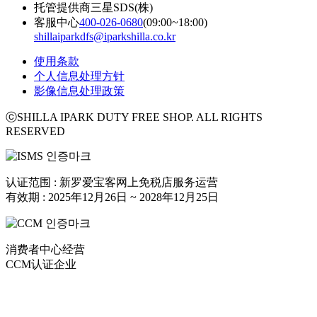
托管提供商
三星SDS(株)
客服中心
400-026-0680
(09:00~18:00)
shillaiparkdfs@iparkshilla.co.kr
使用条款
个人信息处理方针
影像信息处理政策
ⓒSHILLA IPARK DUTY FREE SHOP. ALL RIGHTS
RESERVED
认证范围 : 新罗爱宝客网上免税店服务运营
有效期 : 2025年12月26日 ~ 2028年12月25日
消费者中心经营
CCM认证企业