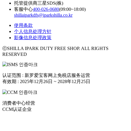
托管提供商
三星SDS(株)
客服中心
400-026-0680
(09:00~18:00)
shillaiparkdfs@iparkshilla.co.kr
使用条款
个人信息处理方针
影像信息处理政策
ⓒSHILLA IPARK DUTY FREE SHOP. ALL RIGHTS
RESERVED
认证范围 : 新罗爱宝客网上免税店服务运营
有效期 : 2025年12月26日 ~ 2028年12月25日
消费者中心经营
CCM认证企业