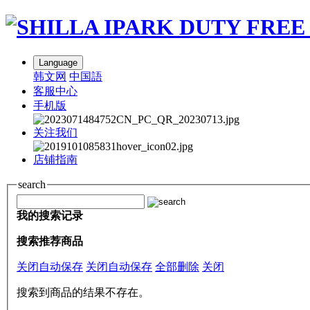
Language
韩文网
中国語
客服中心
手机版
关注我们
店铺指南
search
我的搜索记录
搜索推荐商品
关闭自动保存
关闭自动保存
全部删除
关闭
搜索到商品的结果不存在。