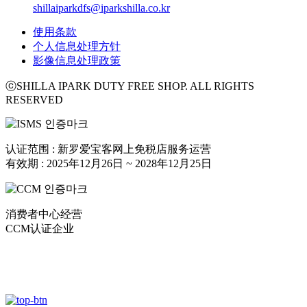
shillaiparkdfs@iparkshilla.co.kr
使用条款
个人信息处理方针
影像信息处理政策
ⓒSHILLA IPARK DUTY FREE SHOP. ALL RIGHTS
RESERVED
认证范围 : 新罗爱宝客网上免税店服务运营
有效期 : 2025年12月26日 ~ 2028年12月25日
消费者中心经营
CCM认证企业