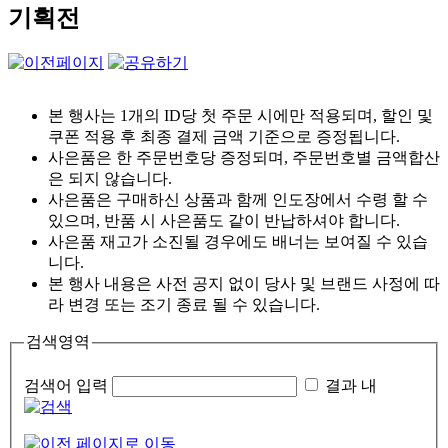
기획전
본 행사는 1개의 ID당 첫 주문 시에만 적용되며, 할인 및
쿠폰 적용 후 최종 결제 금액 기준으로 증정됩니다.
사은품은 한 주문번호당 증정되며, 주문번호별 금액합산
은 되지 않습니다.
사은품은 구매하신 상품과 함께 인도장에서 수령 할 수
있으며, 반품 시 사은품도 같이 반납하셔야 합니다.
사은품 재고가 소진될 경우에도 배너는 보여질 수 있습
니다.
본 행사 내용은 사전 공지 없이 당사 및 브랜드 사정에 따
라 변경 또는 조기 종료 될 수 있습니다.
검색영역
검색어 입력
결과 내