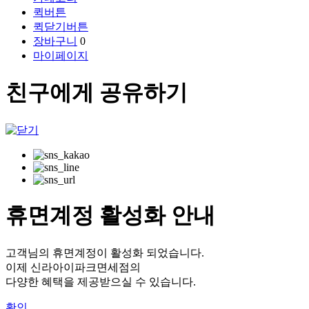
퀵버튼
퀵닫기버튼
장바구니
0
마이페이지
친구에게 공유하기
휴면계정 활성화 안내
고객님의 휴면계정이 활성화 되었습니다.
이제 신라아이파크면세점의
다양한 혜택을 제공받으실 수 있습니다.
확인