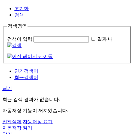
초기화
검색
검색영역
검색어 입력
결과 내
인기검색어
최근검색어
닫기
최근 검색 결과가 없습니다.
자동저장 기능이 꺼져있습니다.
전체삭제
자동저장 끄기
자동저장 켜기