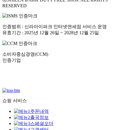
RESERVED
인증범위 : 신라아이파크 인터넷면세점 서비스 운영
유효기간 : 2025년 12월 26일 ~ 2028년 12월 25일
소비자중심경영(CCM)
인증기업
쇼핑 서비스
주문내역
출국정보
스페셜오더
고객센터