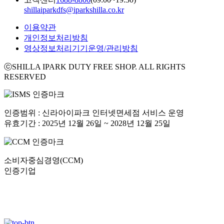
shillaiparkdfs@iparkshilla.co.kr
이용약관
개인정보처리방침
영상정보처리기기운영/관리방침
ⓒSHILLA IPARK DUTY FREE SHOP. ALL RIGHTS
RESERVED
인증범위 : 신라아이파크 인터넷면세점 서비스 운영
유효기간 : 2025년 12월 26일 ~ 2028년 12월 25일
소비자중심경영(CCM)
인증기업