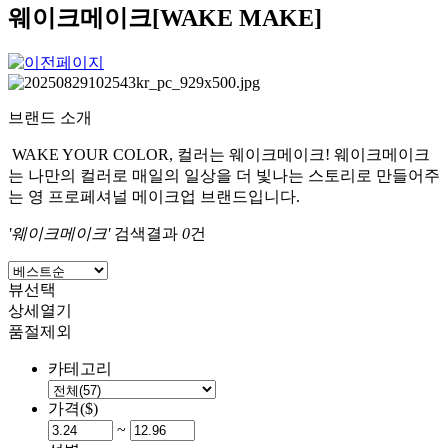
웨이크메이크[WAKE MAKE]
브랜드 소개
WAKE YOUR COLOR, 컬러는 웨이크메이크! 웨이크메이크
는 나만의 컬러로 매일의 일상을 더 빛나는 스토리로 만들어주
는 영 프로페셔널 메이크업 브랜드입니다.
'웨이크메이크'
검색결과
0
건
뷰선택
상세열기
품절제외
카테고리
가격($)
~