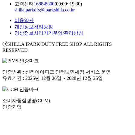
고객센터
1688-8800
(09:00~19:30)
shillaiparkdfs@iparkshilla.co.kr
이용약관
개인정보처리방침
영상정보처리기기운영/관리방침
ⓒSHILLA IPARK DUTY FREE SHOP. ALL RIGHTS
RESERVED
인증범위 : 신라아이파크 인터넷면세점 서비스 운영
유효기간 : 2025년 12월 26일 ~ 2028년 12월 25일
소비자중심경영(CCM)
인증기업