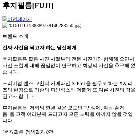
후지필름[FUJI]
브랜드 소개
진짜 사진을 찍고자 하는 당신에게.
후지필름은 필름 사진 시절부터 전문 사진가와 함께해 오면서
사진 표현에 대해 끊임없이 연구하고 최상의 사진을 추구해 왔
습니다.
프리미엄 렌즈 교환식 카메라인 X-Pro1을 필두로 하는 X시리
즈의 런칭으로 기존의 파인픽스와 더불어 또 다른 사진의 장을
열고자 합니다.
후지필름은, 저희의 한결 같은 모토인 "인생에, 찍는 즐거
움"을 고객 여러분께 드리고자 모든 노력을 아끼지 않을 것입
니다.
'후지필름'
검색결과
0
건