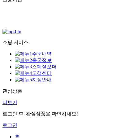
쇼핑 서비스
주문내역
출국정보
스페셜오더
고객센터
지점안내
관심상품
더보기
로그인 후,
관심상품
을 확인하세요!
로그인
홈