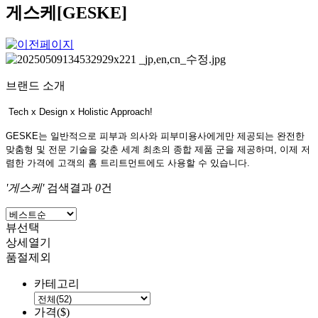
게스케[GESKE]
브랜드 소개
Tech x Design x Holistic Approach!
GESKE
는 일반적으로 피부과 의사와 피부미용사에게만 제공되는 완전한
맞춤형 및 전문 기술을 갖춘 세계 최초의 종합 제품 군을 제공하며, 이제 저
렴한 가격에 고객의 홈 트리트먼트에도 사용할 수 있습니다.
'게스케'
검색결과
0
건
뷰선택
상세열기
품절제외
카테고리
가격($)