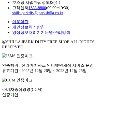
호스팅 사업자
삼성SDS(주)
고객센터
1688-8800
(09:00~19:30)
shillaiparkdfs@iparkshilla.co.kr
이용약관
개인정보처리방침
영상정보처리기기운영/관리방침
ⓒSHILLA IPARK DUTY FREE SHOP. ALL RIGHTS
RESERVED
인증범위 : 신라아이파크 인터넷면세점 서비스 운영
유효기간 : 2025년 12월 26일 ~ 2028년 12월 25일
소비자중심경영(CCM)
인증기업